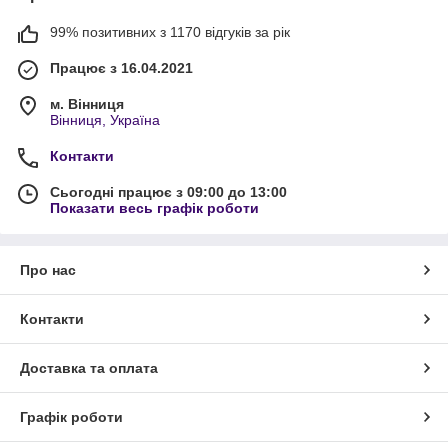
99% позитивних з 1170 відгуків за рік
Працює з 16.04.2021
м. Вінниця
Вінниця, Україна
Контакти
Сьогодні працює з 09:00 до 13:00
Показати весь графік роботи
Про нас
Контакти
Доставка та оплата
Графік роботи