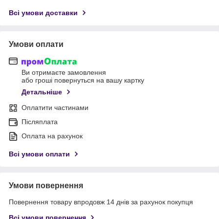
Всі умови доставки
Умови оплати
Ви отримаєте замовлення
або гроші повернуться на вашу картку
Детальніше
Оплатити частинами
Післяплата
Оплата на рахунок
Всі умови оплати
Умови повернення
Повернення товару впродовж 14 днів за рахунок покупця
Всі умови повернення