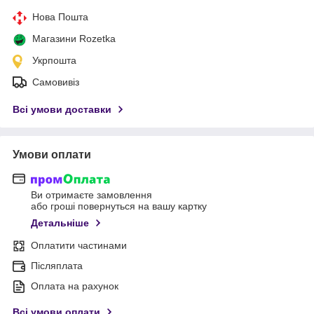
Нова Пошта
Магазини Rozetka
Укрпошта
Самовивіз
Всі умови доставки
Умови оплати
Ви отримаєте замовлення
або гроші повернуться на вашу картку
Детальніше
Оплатити частинами
Післяплата
Оплата на рахунок
Всі умови оплати