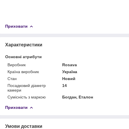
Приховати
Характеристики
Основні атрибути
Виробник
Rosava
Країна виробник
Україна
Стан
Новий
Посадковий діаметр
14
камери
Сумісність з маркою
Богдан, Еталон
Приховати
Умови доставки