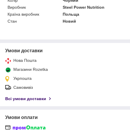
Колір
Чорний
Виробник
Steel Power Nutrition
Країна виробник
Польща
Стан
Новий
Умови доставки
Нова Пошта
Магазини Rozetka
Укрпошта
Самовивіз
Всі умови доставки
Умови оплати