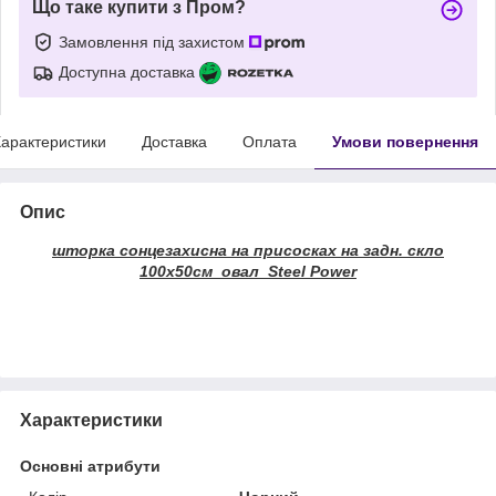
Що таке купити з Пром?
Замовлення під захистом
Доступна доставка
арактеристики
Доставка
Оплата
Умови повернення
Опис
шторка сонцезахисна на присосках на задн. скло
100х50см овал Steel Power
Характеристики
Основні атрибути