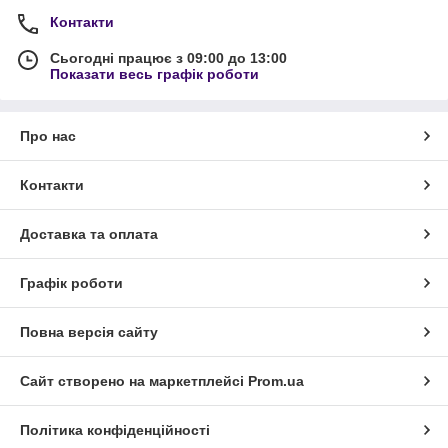
Контакти
Сьогодні працює з 09:00 до 13:00
Показати весь графік роботи
Про нас
Контакти
Доставка та оплата
Графік роботи
Повна версія сайту
Сайт створено на маркетплейсі
Prom.ua
Політика конфіденційності