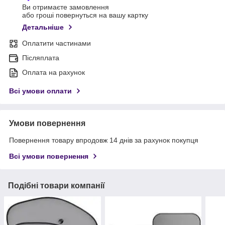
Ви отримаєте замовлення
або гроші повернуться на вашу картку
Детальніше
Оплатити частинами
Післяплата
Оплата на рахунок
Всі умови оплати
Умови повернення
Повернення товару впродовж 14 днів за рахунок покупця
Всі умови повернення
Подібні товари компанії