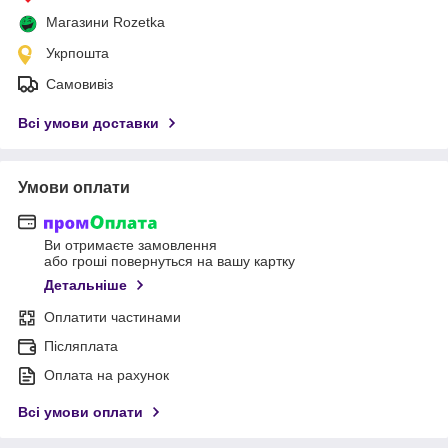
Магазини Rozetka
Укрпошта
Самовивіз
Всі умови доставки
Умови оплати
Ви отримаєте замовлення
або гроші повернуться на вашу картку
Детальніше
Оплатити частинами
Післяплата
Оплата на рахунок
Всі умови оплати