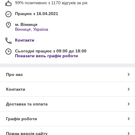
99% позитивних з 1170 відгуків за рік
Працює з 16.04.2021
м. Вінниця
Вінниця, Україна
Контакти
Сьогодні працює з 09:00 до 18:00
Показати весь графік роботи
Про нас
Контакти
Доставка та оплата
Графік роботи
Повна версія сайту