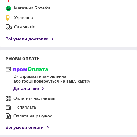
Магазини Rozetka
Укрпошта
Самовивіз
Всі умови доставки
Умови оплати
Ви отримаєте замовлення
або гроші повернуться на вашу картку
Детальніше
Оплатити частинами
Післяплата
Оплата на рахунок
Всі умови оплати