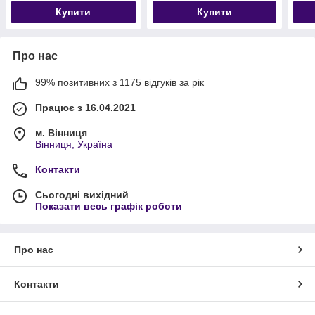
Купити
Купити
Про нас
99% позитивних з 1175 відгуків за рік
Працює з 16.04.2021
м. Вінниця
Вінниця, Україна
Контакти
Сьогодні вихідний
Показати весь графік роботи
Про нас
Контакти