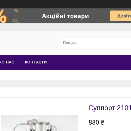
РО НАС
КОНТАКТИ
Суппорт 2101
880 ₴