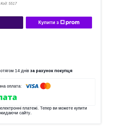
Код:
5517
Купити з
ротягом 14 днів
за рахунок покупця
 електронні платежі. Тепер ви можете купити
окидаючи сайту.