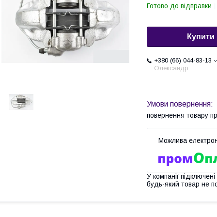
Готово до відправки
Купити
+380 (66) 044-83-13
Олександр
повернення товару п
У компанії підключені
будь-який товар не п