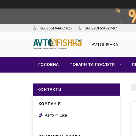
+380 (66) 044-83-13
+380 (93) 656-28-87
AVTOFISHKA
ГОЛОВНА
ТОВАРИ ТА ПОСЛУГИ
П
КОНТАКТИ
Авто Фішка