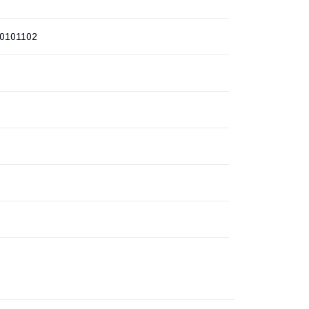
0101102