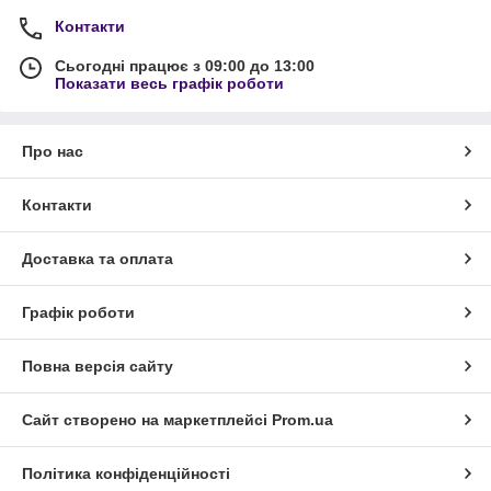
Контакти
Сьогодні працює з 09:00 до 13:00
Показати весь графік роботи
Про нас
Контакти
Доставка та оплата
Графік роботи
Повна версія сайту
Сайт створено на маркетплейсі
Prom.ua
Політика конфіденційності