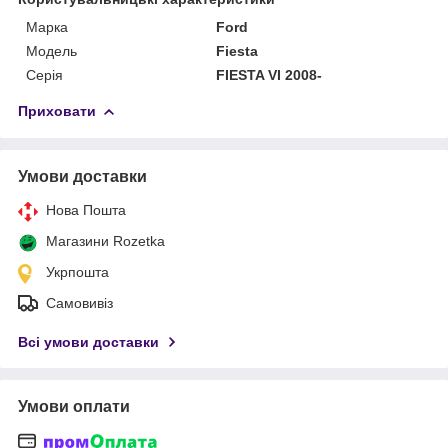
Марка
Ford
Модель
Fiesta
Серія
FIESTA VI 2008-
Приховати
Умови доставки
Нова Пошта
Магазини Rozetka
Укрпошта
Самовивіз
Всі умови доставки
Умови оплати