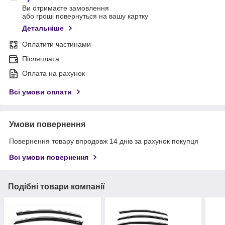
Ви отримаєте замовлення
або гроші повернуться на вашу картку
Детальніше
Оплатити частинами
Післяплата
Оплата на рахунок
Всі умови оплати
Умови повернення
Повернення товару впродовж 14 днів за рахунок покупця
Всі умови повернення
Подібні товари компанії