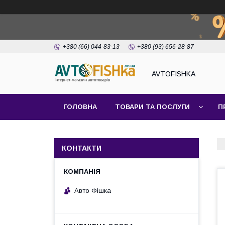
+380 (66) 044-83-13
+380 (93) 656-28-87
AVTOFISHKA
ГОЛОВНА
ТОВАРИ ТА ПОСЛУГИ
П
КОНТАКТИ
Авто Фішка