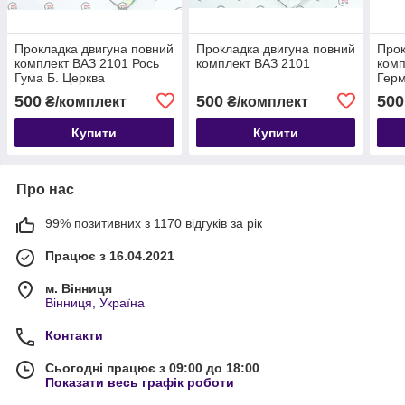
Прокладка двигуна повний
Прокладка двигуна повний
Прок
комплект ВАЗ 2101 Рось
комплект ВАЗ 2101
комп
Гума Б. Церква
Герм
500
500
500
₴/комплект
₴/комплект
Купити
Купити
Про нас
99% позитивних з 1170 відгуків за рік
Працює з 16.04.2021
м. Вінниця
Вінниця, Україна
Контакти
Сьогодні працює з 09:00 до 18:00
Показати весь графік роботи