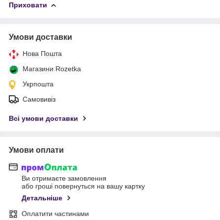
Приховати
Умови доставки
Нова Пошта
Магазини Rozetka
Укрпошта
Самовивіз
Всі умови доставки
Умови оплати
Ви отримаєте замовлення
або гроші повернуться на вашу картку
Детальніше
Оплатити частинами