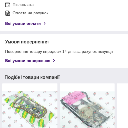
Післяплата
Оплата на рахунок
Всі умови оплати
Умови повернення
Повернення товару впродовж 14 днів за рахунок покупця
Всі умови повернення
Подібні товари компанії