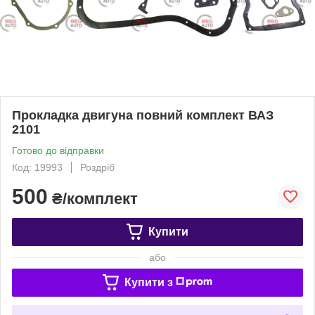
Прокладка двигуна повний комплект ВАЗ
2101
Готово до відправки
Код: 19993
Роздріб
500
₴/комплект
Купити
або
Купити з