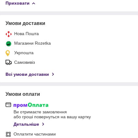
Приховати
Умови доставки
Нова Пошта
Магазини Rozetka
Укрпошта
Самовивіз
Всі умови доставки
Умови оплати
Ви отримаєте замовлення
або гроші повернуться на вашу картку
Детальніше
Оплатити частинами