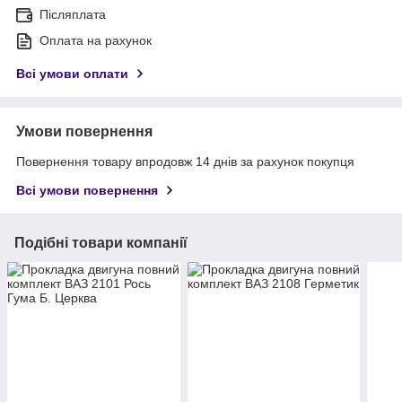
Післяплата
Оплата на рахунок
Всі умови оплати
Умови повернення
Повернення товару впродовж 14 днів за рахунок покупця
Всі умови повернення
Подібні товари компанії