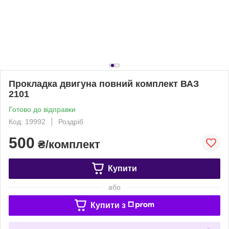
Прокладка двигуна повний комплект ВАЗ
2101
Готово до відправки
Код: 19992
Роздріб
500
₴/комплект
Купити
або
Купити з