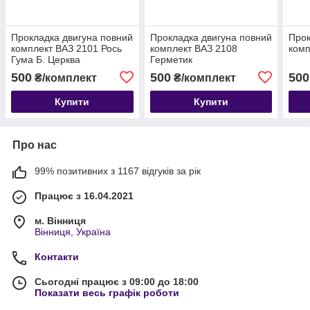
Прокладка двигуна повний
Прокладка двигуна повний
Прок
комплект ВАЗ 2101 Рось
комплект ВАЗ 2108
комп
Гума Б. Церква
Герметик
500
500
500
₴/комплект
₴/комплект
Купити
Купити
Про нас
99% позитивних з 1167 відгуків за рік
Працює з 16.04.2021
м. Вінниця
Вінниця, Україна
Контакти
Сьогодні працює з 09:00 до 18:00
Показати весь графік роботи