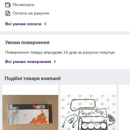
Післяплата
Оплата на рахунок
Всі умови оплати
Умови повернення
Повернення товару впродовж 14 днів за рахунок покупця
Всі умови повернення
Подібні товари компанії