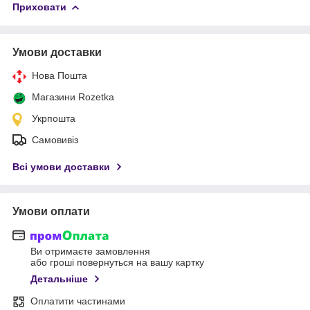
Приховати
Умови доставки
Нова Пошта
Магазини Rozetka
Укрпошта
Самовивіз
Всі умови доставки
Умови оплати
Ви отримаєте замовлення
або гроші повернуться на вашу картку
Детальніше
Оплатити частинами