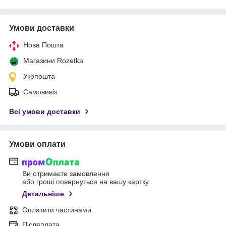
Умови доставки
Нова Пошта
Магазини Rozetka
Укрпошта
Самовивіз
Всі умови доставки
Умови оплати
Ви отримаєте замовлення
або гроші повернуться на вашу картку
Детальніше
Оплатити частинами
Післяплата