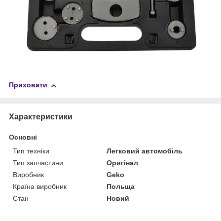
Приховати
Характеристики
Основні
Тип техніки
Легковий автомобіль
Тип запчастини
Оригінал
Виробник
Geko
Країна виробник
Польща
Стан
Новий