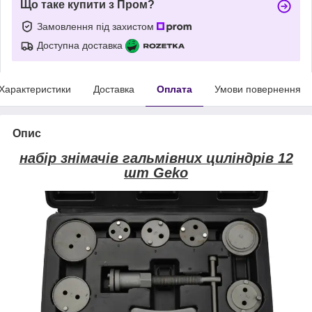
Що таке купити з Пром?
Замовлення під захистом
Доступна доставка
Характеристики
Доставка
Оплата
Умови повернення
Опис
набір знімачів гальмівних циліндрів 12
шт Geko