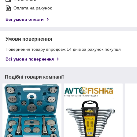
Оплата на рахунок
Всі умови оплати
Умови повернення
Повернення товару впродовж 14 днів за рахунок покупця
Всі умови повернення
Подібні товари компанії