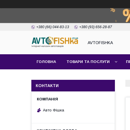
+380 (66) 044-83-13
+380 (93) 656-28-87
AVTOFISHKA
ГОЛОВНА
ТОВАРИ ТА ПОСЛУГИ
П
КОНТАКТИ
Авто Фішка