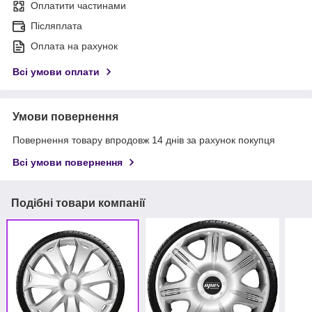
Оплатити частинами
Післяплата
Оплата на рахунок
Всі умови оплати
Умови повернення
Повернення товару впродовж 14 днів за рахунок покупця
Всі умови повернення
Подібні товари компанії