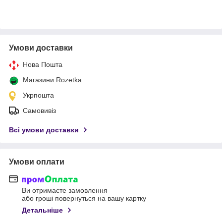
Умови доставки
Нова Пошта
Магазини Rozetka
Укрпошта
Самовивіз
Всі умови доставки
Умови оплати
Ви отримаєте замовлення
або гроші повернуться на вашу картку
Детальніше