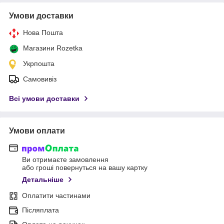
Умови доставки
Нова Пошта
Магазини Rozetka
Укрпошта
Самовивіз
Всі умови доставки
Умови оплати
Ви отримаєте замовлення
або гроші повернуться на вашу картку
Детальніше
Оплатити частинами
Післяплата