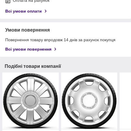
Оплата на рахунок
Всі умови оплати
Умови повернення
Повернення товару впродовж 14 днів за рахунок покупця
Всі умови повернення
Подібні товари компанії