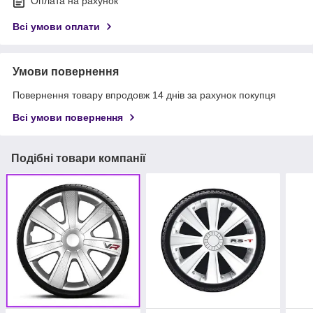
Оплата на рахунок
Всі умови оплати
Умови повернення
Повернення товару впродовж 14 днів за рахунок покупця
Всі умови повернення
Подібні товари компанії