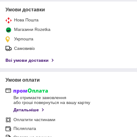
Умови доставки
Нова Пошта
Магазини Rozetka
Укрпошта
Самовивіз
Всі умови доставки
Умови оплати
Ви отримаєте замовлення
або гроші повернуться на вашу картку
Детальніше
Оплатити частинами
Післяплата