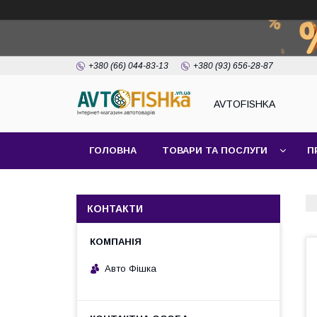
+380 (66) 044-83-13
+380 (93) 656-28-87
AVTOFISHKA
ГОЛОВНА
ТОВАРИ ТА ПОСЛУГИ
П
КОНТАКТИ
Авто Фішка