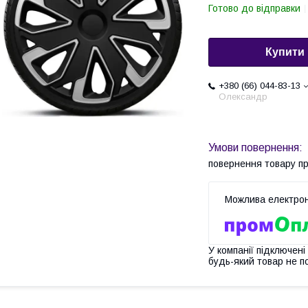
Готово до відправки
Купити
+380 (66) 044-83-13
Олександр
повернення товару п
У компанії підключені
будь-який товар не п