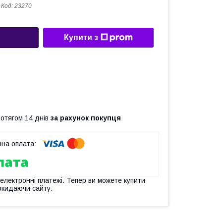
Код:
23270
Купити з
ротягом 14 днів
за рахунок покупця
 електронні платежі. Тепер ви можете купити
окидаючи сайту.