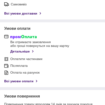
Самовивіз
Всі умови доставки
Умови оплати
Ви отримаєте замовлення
або гроші повернуться на вашу картку
Детальніше
Оплатити частинами
Післяплата
Оплата на рахунок
Всі умови оплати
Умови повернення
Повернення товару впродовж 14 днів за рахунок покупця