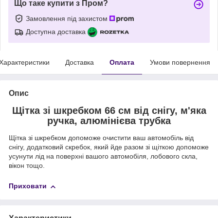
Що таке купити з Пром?
Замовлення під захистом
Доступна доставка
Характеристики
Доставка
Оплата
Умови повернення
Опис
Щітка зі шкребком 66 см від снігу, м'яка
ручка, алюмінієва трубка
Щітка зі шкребком допоможе очистити ваш автомобіль від
снігу, додатковий скребок, який йде разом зі щіткою допоможе
усунути лід на поверхні вашого автомобіля, лобового скла,
вікон тощо.
Приховати