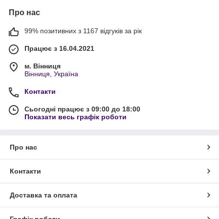
Про нас
99% позитивних з 1167 відгуків за рік
Працює з 16.04.2021
м. Вінниця
Вінниця, Україна
Контакти
Сьогодні працює з 09:00 до 18:00
Показати весь графік роботи
Про нас
Контакти
Доставка та оплата
Графік роботи