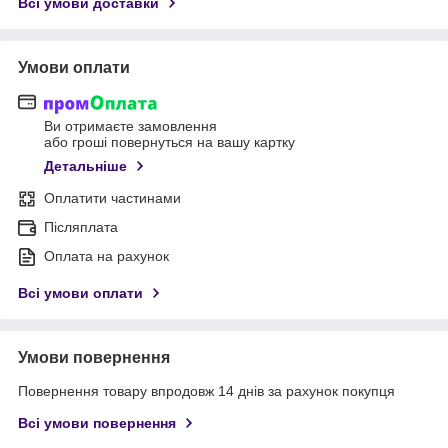
Всі умови доставки
Умови оплати
Ви отримаєте замовлення
або гроші повернуться на вашу картку
Детальніше
Оплатити частинами
Післяплата
Оплата на рахунок
Всі умови оплати
Умови повернення
Повернення товару впродовж 14 днів за рахунок покупця
Всі умови повернення