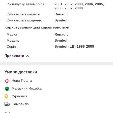
Рік випуску автомобіля
2001, 2002, 2003, 2004, 2005,
2006, 2007, 2008
Сумісність з маркою
Renault
Сумісність з моделлю
Symbol
Користувальницькі характеристики
Марка
Renault
Модель
Symbol
Серія
Symbol (LB) 1998-2009
Приховати
Умови доставки
Нова Пошта
Магазини Rozetka
Укрпошта
Самовивіз