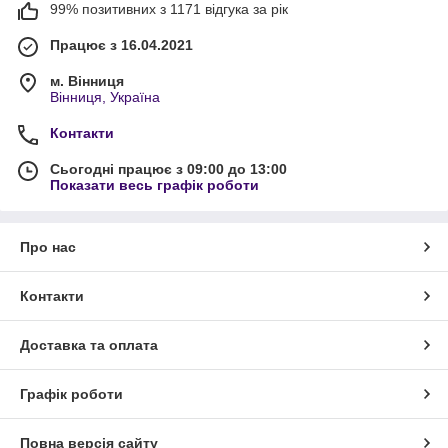
99% позитивних з 1171 відгука за рік
Працює з 16.04.2021
м. Вінниця
Вінниця, Україна
Контакти
Сьогодні працює з 09:00 до 13:00
Показати весь графік роботи
Про нас
Контакти
Доставка та оплата
Графік роботи
Повна версія сайту