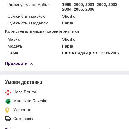
Рік випуску автомобіля
1999, 2000, 2001, 2002, 2003,
2004, 2005, 2006
Сумісність з маркою
Skoda
Сумісність з моделлю
Fabia
Користувальницькі характеристики
Марка
Skoda
Модель
Fabia
Серія
FABIA Седан (6Y3) 1999-2007
Приховати
Умови доставки
Нова Пошта
Магазини Rozetka
Укрпошта
Самовивіз