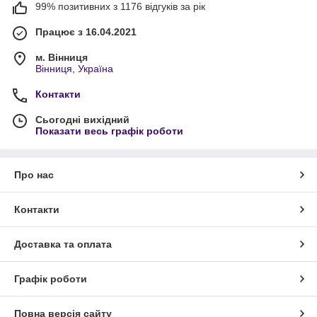
99% позитивних з 1176 відгуків за рік
Працює з 16.04.2021
м. Вінниця
Вінниця, Україна
Контакти
Сьогодні вихідний
Показати весь графік роботи
Про нас
Контакти
Доставка та оплата
Графік роботи
Повна версія сайту