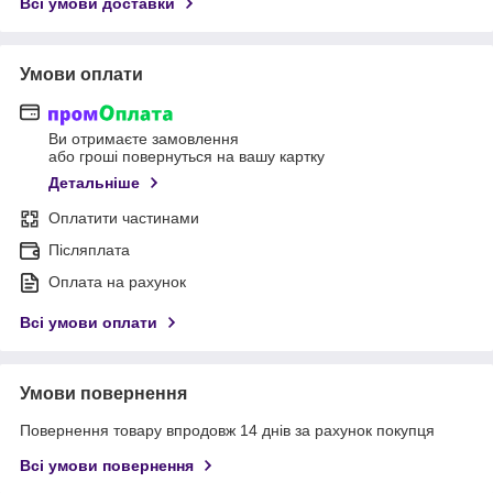
Всі умови доставки
Умови оплати
Ви отримаєте замовлення
або гроші повернуться на вашу картку
Детальніше
Оплатити частинами
Післяплата
Оплата на рахунок
Всі умови оплати
Умови повернення
Повернення товару впродовж 14 днів за рахунок покупця
Всі умови повернення