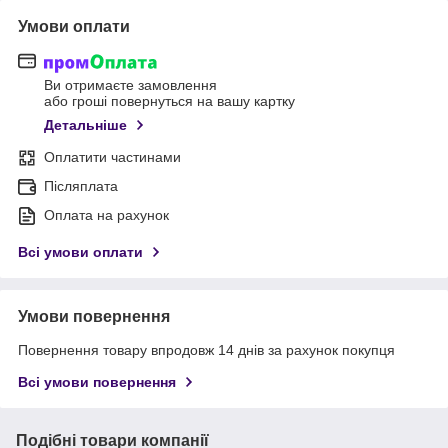
Умови оплати
Ви отримаєте замовлення
або гроші повернуться на вашу картку
Детальніше
Оплатити частинами
Післяплата
Оплата на рахунок
Всі умови оплати
Умови повернення
Повернення товару впродовж 14 днів за рахунок покупця
Всі умови повернення
Подібні товари компанії