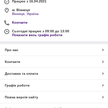
Працює з 16.04.2021
м. Вінниця
Вінниця, Україна
Контакти
Сьогодні працює з 09:00 до 13:00
Показати весь графік роботи
Про нас
Контакти
Доставка та оплата
Графік роботи
Повна версія сайту