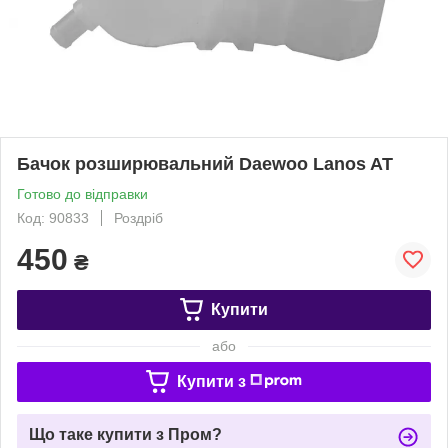
Бачок розширювальний Daewoo Lanos AT
Готово до відправки
Код: 90833
Роздріб
450
₴
Купити
або
Купити з
Що таке купити з Пром?