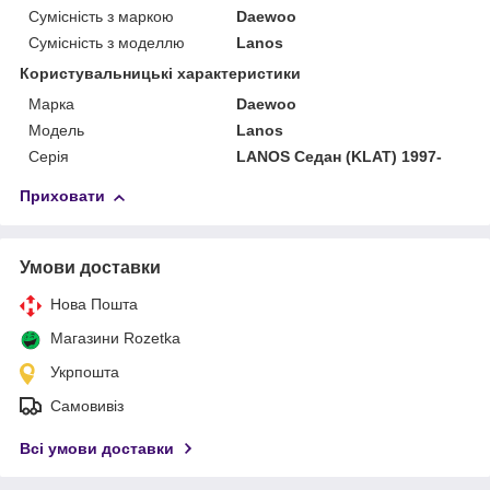
Сумісність з маркою
Daewoo
Сумісність з моделлю
Lanos
Користувальницькі характеристики
Марка
Daewoo
Модель
Lanos
Серія
LANOS Седан (KLAT) 1997-
Приховати
Умови доставки
Нова Пошта
Магазини Rozetka
Укрпошта
Самовивіз
Всі умови доставки