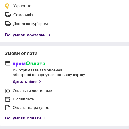
Укрпошта
Самовивіз
Доставка кур'єром
Всі умови доставки
Умови оплати
Ви отримаєте замовлення
або гроші повернуться на вашу картку
Детальніше
Оплатити частинами
Післяплата
Оплата на рахунок
Всі умови оплати