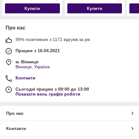
Купити
Купити
Про нас
99% позитивних з 1172 відгуків за рік
Працює з 16.04.2021
м. Вінниця
Вінниця, Україна
Контакти
Сьогодні працює з 09:00 до 13:00
Показати весь графік роботи
Про нас
Контакти