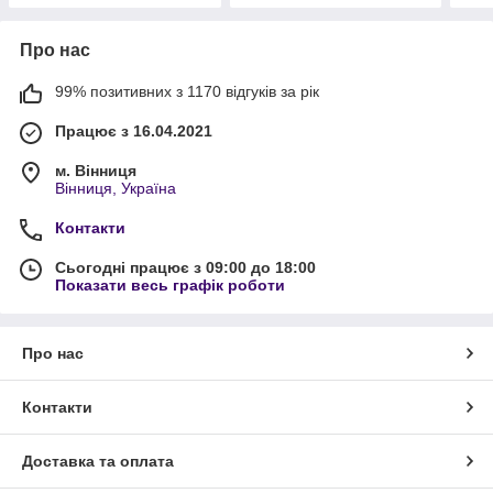
Про нас
99% позитивних з 1170 відгуків за рік
Працює з 16.04.2021
м. Вінниця
Вінниця, Україна
Контакти
Сьогодні працює з 09:00 до 18:00
Показати весь графік роботи
Про нас
Контакти
Доставка та оплата