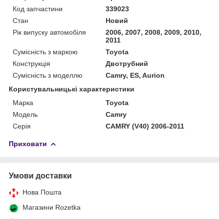
Код запчастини
339023
Стан
Новий
Рік випуску автомобіля
2006, 2007, 2008, 2009, 2010,
2011
Сумісність з маркою
Toyota
Конструкція
Двотрубний
Сумісність з моделлю
Camry, ES, Aurion
Користувальницькі характеристики
Марка
Toyota
Модель
Camry
Серія
CAMRY (V40) 2006-2011
Приховати
Умови доставки
Нова Пошта
Магазини Rozetka