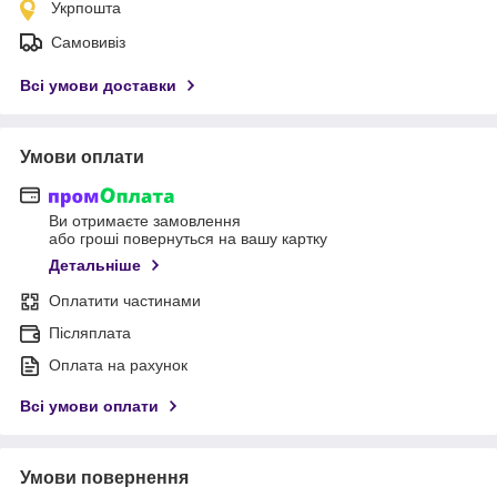
Укрпошта
Самовивіз
Всі умови доставки
Умови оплати
Ви отримаєте замовлення
або гроші повернуться на вашу картку
Детальніше
Оплатити частинами
Післяплата
Оплата на рахунок
Всі умови оплати
Умови повернення