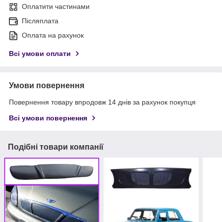
Оплатити частинами
Післяплата
Оплата на рахунок
Всі умови оплати
Умови повернення
Повернення товару впродовж 14 днів за рахунок покупця
Всі умови повернення
Подібні товари компанії