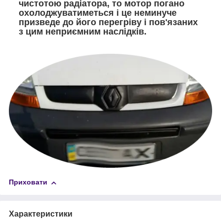
чистотою радіатора, то мотор погано
охолоджуватиметься і це неминуче
призведе до його перегріву і пов'язаних
з цим неприємним наслідків.
Приховати
Характеристики