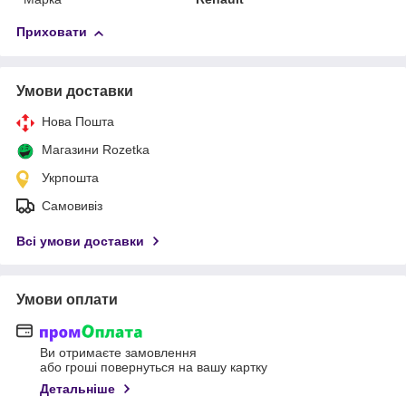
Приховати
Умови доставки
Нова Пошта
Магазини Rozetka
Укрпошта
Самовивіз
Всі умови доставки
Умови оплати
Ви отримаєте замовлення
або гроші повернуться на вашу картку
Детальніше