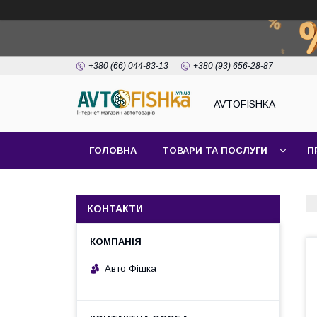
+380 (66) 044-83-13
+380 (93) 656-28-87
AVTOFISHKA
ГОЛОВНА
ТОВАРИ ТА ПОСЛУГИ
П
КОНТАКТИ
Авто Фішка