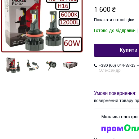
1 600 ₴
Показати оптові ціни
Готово до відправки
Купити
+380 (66) 044-83-13
Олександр
повернення товару п