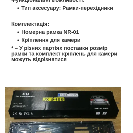
Тип аксесуару: Рамки-перехідники
Комплектація:
Номерна рамка NR-01
Кріплення для камери
* – У різних партіях поставки розмір
рамки та комплект кріплень для камери
можуть відрізнятися