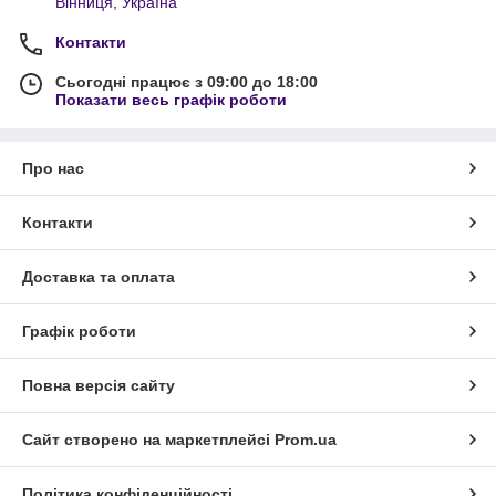
Вінниця, Україна
Контакти
Сьогодні працює з 09:00 до 18:00
Показати весь графік роботи
Про нас
Контакти
Доставка та оплата
Графік роботи
Повна версія сайту
Сайт створено на маркетплейсі
Prom.ua
Політика конфіденційності