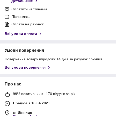
Детальніше
Оплатити частинами
Післяплата
Оплата на рахунок
Всі умови оплати
Умови повернення
Повернення товару впродовж 14 днів за рахунок покупця
Всі умови повернення
Про нас
99% позитивних з 1170 відгуків за рік
Працює з 16.04.2021
м. Вінниця