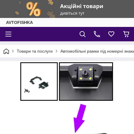
AVTOFISHKA
Товари та послуги
Автомобільні рамки під номерні знак