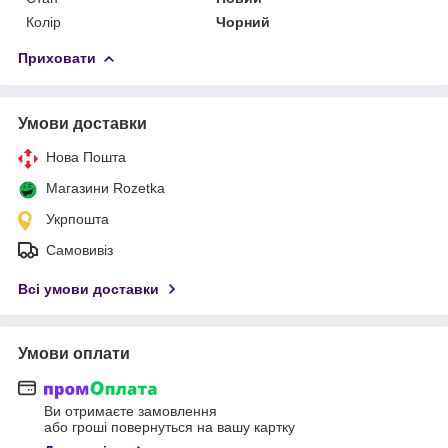
Колір
Чорний
Приховати
Умови доставки
Нова Пошта
Магазини Rozetka
Укрпошта
Самовивіз
Всі умови доставки
Умови оплати
Ви отримаєте замовлення
або гроші повернуться на вашу картку